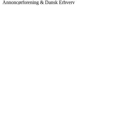
Annoncørforening & Dansk Erhverv