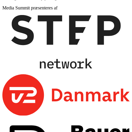
Media Summit præsenteres af