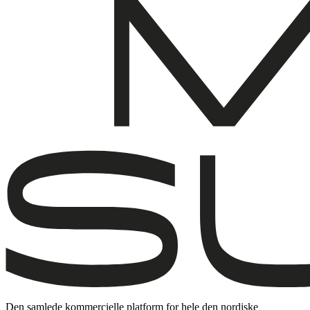
Den samlede kommercielle platform for hele den nordiske